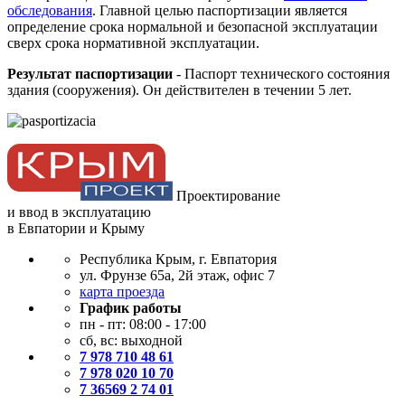
обследования
. Главной целью паспортизации является
определение срока нормальной и безопасной эксплуатации
сверх срока нормативной эксплуатации.
Результат паспортизации
- Паспорт технического состояния
здания (сооружения). Он действителен в течении 5 лет.
Проектирование
и ввод в эксплуатацию
в Евпатории и Крыму
Республика Крым, г. Евпатория
ул. Фрунзе 65а, 2й этаж, офис 7
карта проезда
График работы
пн - пт: 08:00 - 17:00
сб, вс: выходной
7 978 710 48 61
7 978 020 10 70
7 36569 2 74 01