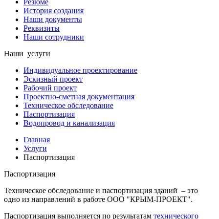
Резюме
История создания
Наши документы
Реквизиты
Наши сотрудники
Наши
услуги
Индивидуальное проектирование
Эскизный проект
Рабочий проект
Проектно-сметная документация
Техническое обследование
Паспортизация
Водопровод и канализация
Главная
Услуги
Паспортизация
Паспортизация
Техническое обследование и паспортизация зданий – это
одно из направлений в работе ООО "КРЫМ-ПРОЕКТ".
Паспортизация выполняется по результатам
технического