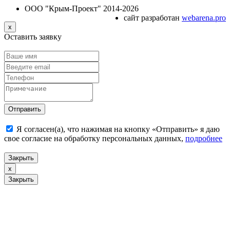
ООО "Крым-Проект" 2014-2026
сайт разработан
webarena.pro
x
Оставить заявку
Я согласен(а), что нажимая на кнопку «Отправить» я даю
свое согласие на обработку персональных данных,
подробнее
Закрыть
x
Закрыть